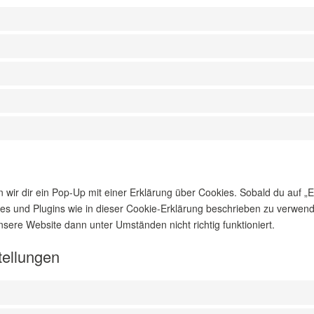
ir dir ein Pop-Up mit einer Erklärung über Cookies. Sobald du auf „Ein
kies und Plugins wie in dieser Cookie-Erklärung beschrieben zu verw
nsere Website dann unter Umständen nicht richtig funktioniert.
tellungen