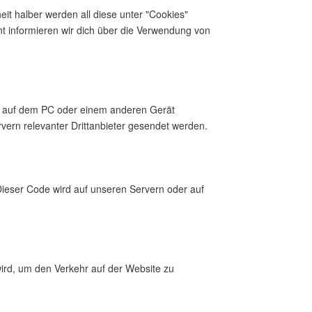
it halber werden all diese unter "Cookies"
 informieren wir dich über die Verwendung von
er auf dem PC oder einem anderen Gerät
ern relevanter Drittanbieter gesendet werden.
 Dieser Code wird auf unseren Servern oder auf
wird, um den Verkehr auf der Website zu