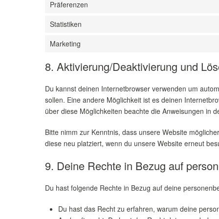
Präferenzen
Statistiken
Marketing
8. Aktivierung/Deaktivierung und Lö
Du kannst deinen Internetbrowser verwenden um automat
sollen. Eine andere Möglichkeit ist es deinen Internetbro
über diese Möglichkeiten beachte die Anweisungen in de
Bitte nimm zur Kenntnis, dass unsere Website möglicherw
diese neu platziert, wenn du unsere Website erneut bes
9. Deine Rechte in Bezug auf pers
Du hast folgende Rechte in Bezug auf deine personen
Du hast das Recht zu erfahren, warum deine perso