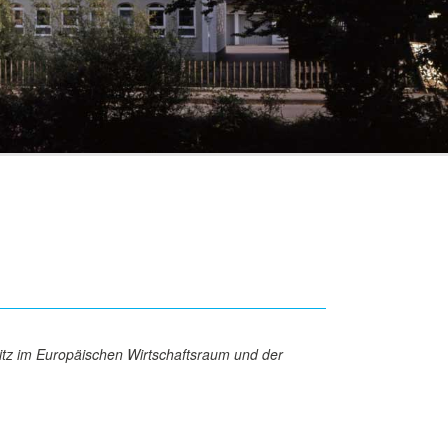
sitz im Europäischen Wirtschaftsraum und der