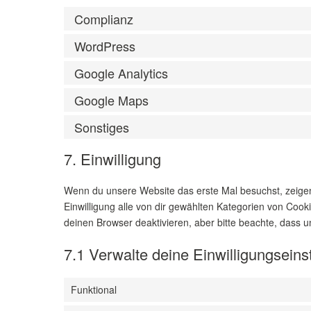
Complianz
WordPress
Google Analytics
Google Maps
Sonstiges
7. Einwilligung
Wenn du unsere Website das erste Mal besuchst, zeigen w
Einwilligung alle von dir gewählten Kategorien von Coo
deinen Browser deaktivieren, aber bitte beachte, dass u
7.1 Verwalte deine Einwilligungseins
Funktional