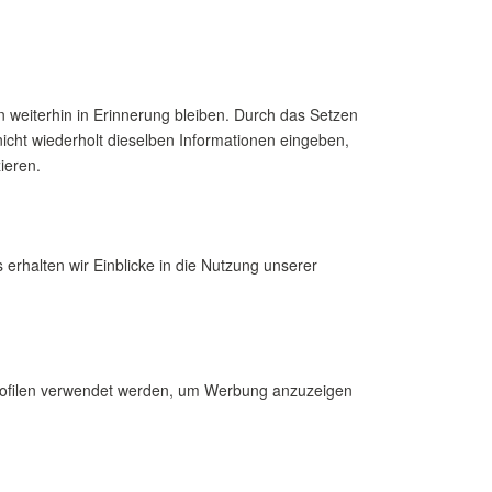
 weiterhin in Erinnerung bleiben. Durch das Setzen
icht wiederholt dieselben Informationen eingeben,
ieren.
erhalten wir Einblicke in die Nutzung unserer
rprofilen verwendet werden, um Werbung anzuzeigen