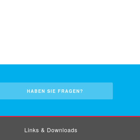
HABEN SIE FRAGEN?
Links & Downloads