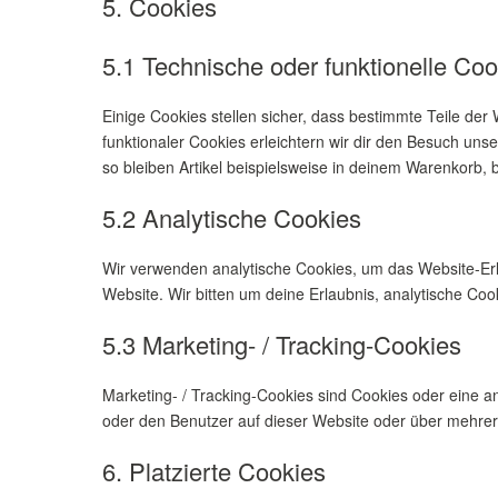
5. Cookies
5.1 Technische oder funktionelle Coo
Einige Cookies stellen sicher, dass bestimmte Teile de
funktionaler Cookies erleichtern wir dir den Besuch un
so bleiben Artikel beispielsweise in deinem Warenkorb, 
5.2 Analytische Cookies
Wir verwenden analytische Cookies, um das Website-Erleb
Website. Wir bitten um deine Erlaubnis, analytische Coo
5.3 Marketing- / Tracking-Cookies
Marketing- / Tracking-Cookies sind Cookies oder eine 
oder den Benutzer auf dieser Website oder über mehrer
6. Platzierte Cookies