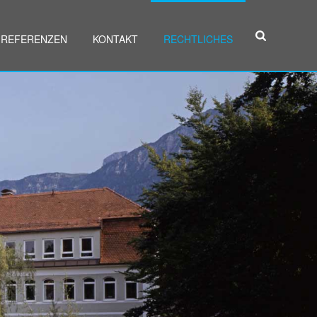
REFERENZEN
KONTAKT
RECHTLICHES