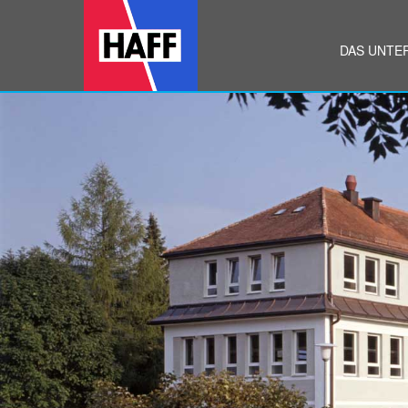
DAS UNTE