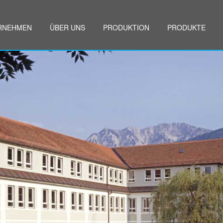
RNEHMEN
ÜBER UNS
PRODUKTION
PRODUKTE