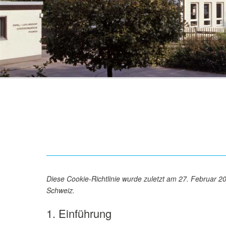
Diese Cookie-Richtlinie wurde zuletzt am 27. Februar 2
Schweiz.
1. Einführung