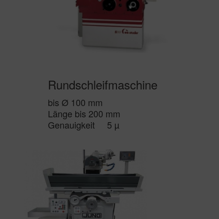
Rundschleifmaschine
bis Ø 100 mm
Länge bis 200 mm
Genauigkeit 5 µ