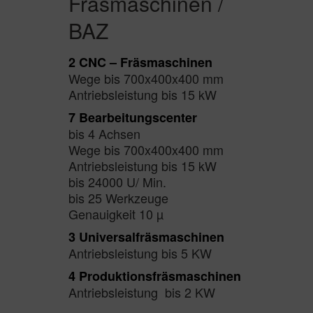
Fräsmaschinen /
BAZ
2 CNC – Fräsmaschinen
Wege bis 700x400x400 mm
Antriebsleistung bis 15 kW
7 Bearbeitungscenter
bis 4 Achsen
Wege bis 700x400x400 mm
Antriebsleistung bis 15 kW
bis 24000 U/ Min.
bis 25 Werkzeuge
Genauigkeit 10 µ
3 Universalfräsmaschinen
Antriebsleistung bis 5 KW
4 Produktionsfräsmaschinen
Antriebsleistung bis 2 KW