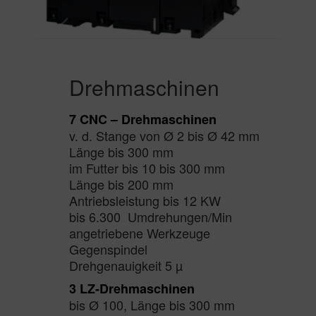
Drehmaschinen
7 CNC – Drehmaschinen
v. d. Stange von Ø 2 bis Ø 42 mm
Länge bis 300 mm
im Futter bis 10 bis 300 mm
Länge bis 200 mm
Antriebsleistung bis 12 KW
bis 6.300 Umdrehungen/Min
angetriebene Werkzeuge
Gegenspindel
Drehgenauigkeit 5 µ
3 LZ-Drehmaschinen
bis Ø 100, Länge bis 300 mm