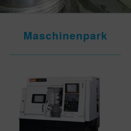
Maschinenpark