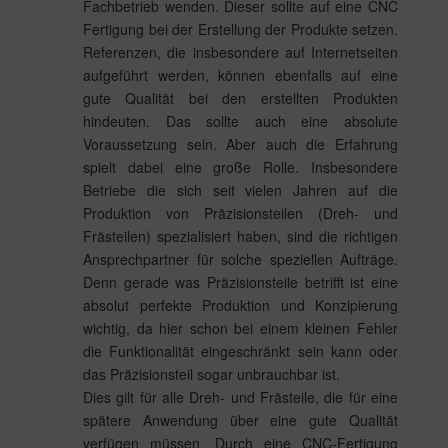
Fachbetrieb wenden. Dieser sollte auf eine CNC
Fertigung bei der Erstellung der Produkte setzen.
Referenzen, die insbesondere auf Internetseiten
aufgeführt werden, können ebenfalls auf eine
gute Qualität bei den erstellten Produkten
hindeuten. Das sollte auch eine absolute
Voraussetzung sein. Aber auch die Erfahrung
spielt dabei eine große Rolle. Insbesondere
Betriebe die sich seit vielen Jahren auf die
Produktion von Präzisionsteilen (Dreh- und
Frästeilen) spezialisiert haben, sind die richtigen
Ansprechpartner für solche speziellen Aufträge.
Denn gerade was Präzisionsteile betrifft ist eine
absolut perfekte Produktion und Konzipierung
wichtig, da hier schon bei einem kleinen Fehler
die Funktionalität eingeschränkt sein kann oder
das Präzisionsteil sogar unbrauchbar ist.
Dies gilt für alle Dreh- und Frästeile, die für eine
spätere Anwendung über eine gute Qualität
verfügen müssen. Durch eine CNC-Fertigung