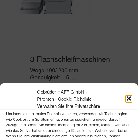
3 Flachschleifmaschinen
Wege 400/ 200 mm
Genauigkeit 5 µ
Gebrüder HAFF GmbH -
Pfronten - Cookie Richtlinie -
Verwalten Sie Ihre Privatsphäre
Um Ihnen ein optimales Erlebnis zu bieten, verwenden wir Technologien
wie Cookies, um Geräteinformationen zu speichern und/oder darauf
zuzugreifen. Wenn Sie diesen Technologien zustimmen, können wir Daten
wie das Surfverhalten oder eindeutige IDs auf dieser Website verarbeiten.
Wenn Sie Ihre Zustimmung nicht erteilen oder zurückziehen, können