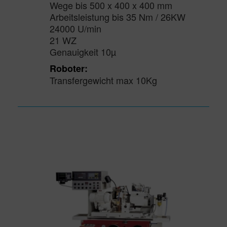
Wege bis 500 x 400 x 400 mm
Arbeitsleistung bis 35 Nm / 26KW
24000 U/min
21 WZ
Genauigkeit 10µ
Roboter:
Transfergewicht max 10Kg