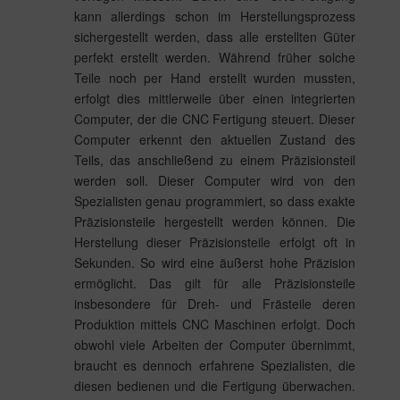
kann allerdings schon im Herstellungsprozess
sichergestellt werden, dass alle erstellten Güter
perfekt erstellt werden. Während früher solche
Teile noch per Hand erstellt wurden mussten,
erfolgt dies mittlerweile über einen integrierten
Computer, der die CNC Fertigung steuert. Dieser
Computer erkennt den aktuellen Zustand des
Teils, das anschließend zu einem Präzisionsteil
werden soll. Dieser Computer wird von den
Spezialisten genau programmiert, so dass exakte
Präzisionsteile hergestellt werden können. Die
Herstellung dieser Präzisionsteile erfolgt oft in
Sekunden. So wird eine äußerst hohe Präzision
ermöglicht. Das gilt für alle Präzisionsteile
insbesondere für Dreh- und Frästeile deren
Produktion mittels CNC Maschinen erfolgt. Doch
obwohl viele Arbeiten der Computer übernimmt,
braucht es dennoch erfahrene Spezialisten, die
diesen bedienen und die Fertigung überwachen.