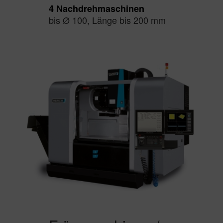
4 Nachdrehmaschinen
bis Ø 100, Länge bis 200 mm