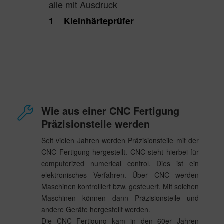
alle mit Ausdruck
1 Kleinhärteprüfer
Wie aus einer CNC Fertigung
Präzisionsteile werden
Seit vielen Jahren werden Präzisionsteile mit der
CNC Fertigung hergestellt. CNC steht hierbei für
computerized numerical control. Dies ist ein
elektronisches Verfahren. Über CNC werden
Maschinen kontrolliert bzw. gesteuert. Mit solchen
Maschinen können dann Präzisionsteile und
andere Geräte hergestellt werden.
Die CNC Fertigung kam in den 60er Jahren