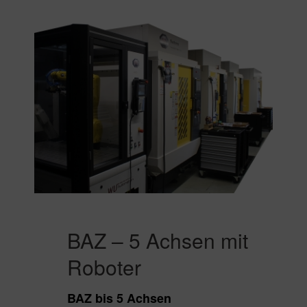
BAZ – 5 Achsen mit
Roboter
BAZ bis 5 Achsen