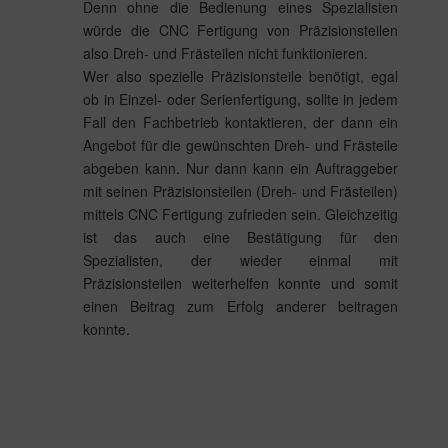
Denn ohne die Bedienung eines Spezialisten
würde die CNC Fertigung von Präzisionsteilen
also Dreh- und Frästeilen nicht funktionieren.
Wer also spezielle Präzisionsteile benötigt, egal
ob in Einzel- oder Serienfertigung, sollte in jedem
Fall den Fachbetrieb kontaktieren, der dann ein
Angebot für die gewünschten Dreh- und Frästeile
abgeben kann. Nur dann kann ein Auftraggeber
mit seinen Präzisionsteilen (Dreh- und Frästeilen)
mittels CNC Fertigung zufrieden sein. Gleichzeitig
ist das auch eine Bestätigung für den
Spezialisten, der wieder einmal mit
Präzisionsteilen weiterhelfen konnte und somit
einen Beitrag zum Erfolg anderer beitragen
konnte.