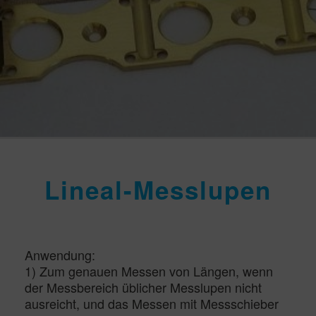
Lineal-Messlupen
Anwendung:
1) Zum genauen Messen von Längen, wenn
der Messbereich üblicher Messlupen nicht
ausreicht, und das Messen mit Messschieber