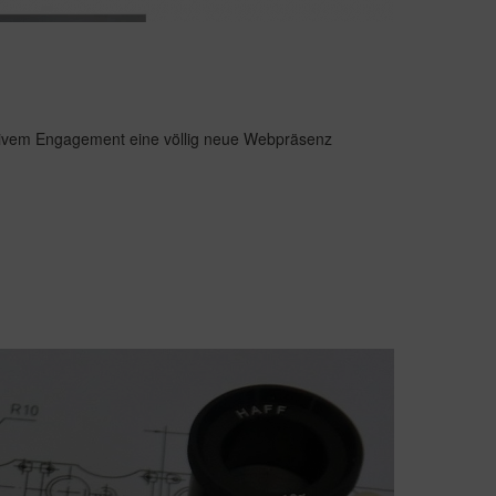
eativem Engagement eine völlig neue Webpräsenz