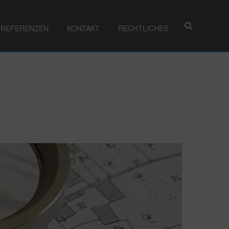
REFERENZEN
KONTAKT
RECHTLICHES
HOME
/
AKTUELLES