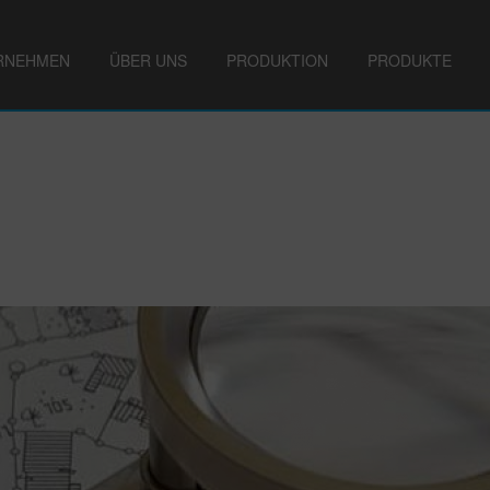
RNEHMEN
ÜBER UNS
PRODUKTION
PRODUKTE