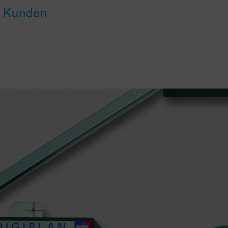
n Kunden