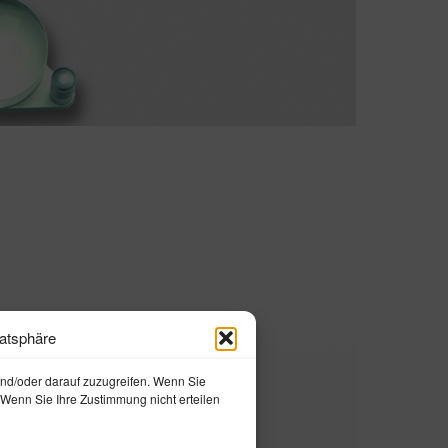
vatsphäre
und/oder darauf zuzugreifen. Wenn Sie
 Wenn Sie Ihre Zustimmung nicht erteilen