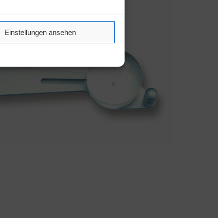
Einstellungen ansehen