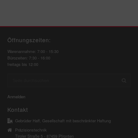
Öffnungszeiten:
Warenannahme: 7:00 - 15:30
Bürozeiten: 7:30 - 16:00
freitags bis 12:00
Anmelden
Kontakt
Gebrüder Haff, Gesellschaft mit beschränkter Haftung
Präzisionstechnik
Tiroler Straße 5 - 87459 Pfronten